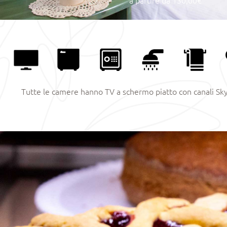
Tutte le camere hanno TV a schermo piatto con canali Sky; 