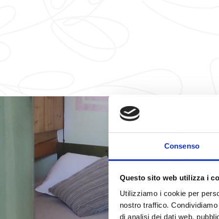
Consenso
Questo sito web utilizza i c
Utilizziamo i cookie per perso
nostro traffico. Condividiamo 
di analisi dei dati web, pubbl