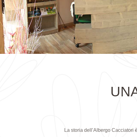
UNA
La storia dell’Albergo Cacciatori è