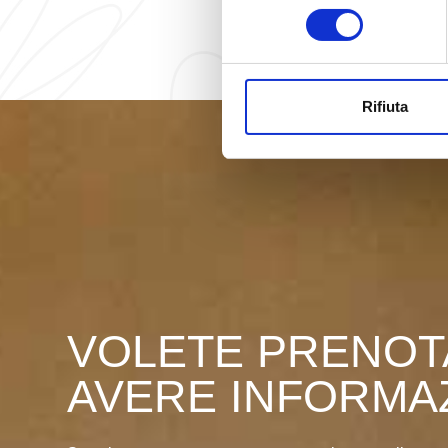
consenso
Rifiuta
VOLETE PRENOT
AVERE INFORMA