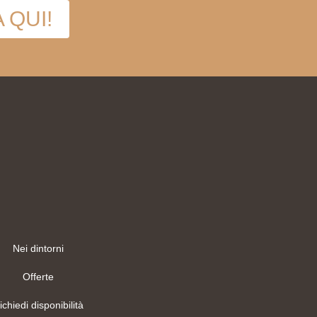
 QUI!
Nei dintorni
Offerte
ichiedi disponibilità