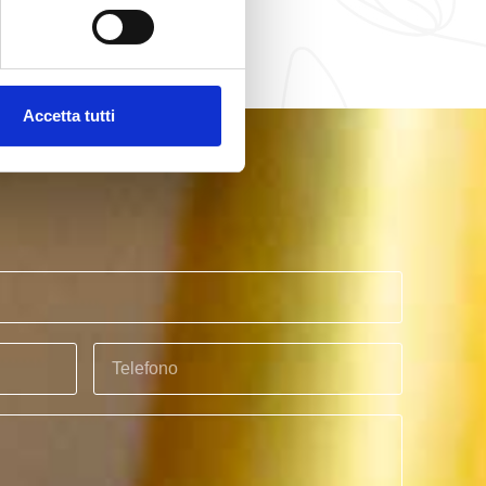
Accetta tutti