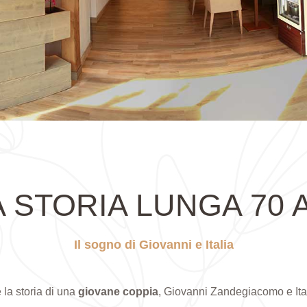
 STORIA LUNGA 70 
Il sogno di Giovanni e Italia
 la storia di una
giovane coppia
, Giovanni Zandegiacomo e Ita